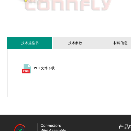
技术规格书
技术参数
材料信息
PDF文件下载
产品