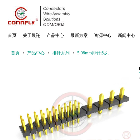
首页
关于晨翔
产品中心
最新方案
资源中心
新闻中心
首页
/
产品中心
/
排针系列
/
5.08mm排针系列