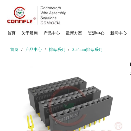
首页
关于晨翔
产品中心
最新方案
资源中心
新闻中心
首页
/
产品中心
/
排母系列
/
2.54mm排母系列