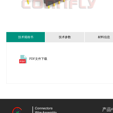
技术规格书
技术参数
材料信息
PDF文件下载
产品