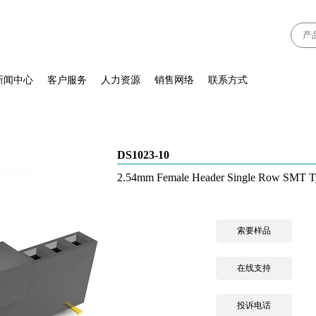
新闻中心
客户服务
人力资源
销售网络
联系方式
DS1023-10
2.54mm Female Header Single Row SMT 
索要样品
在线支持
投诉电话