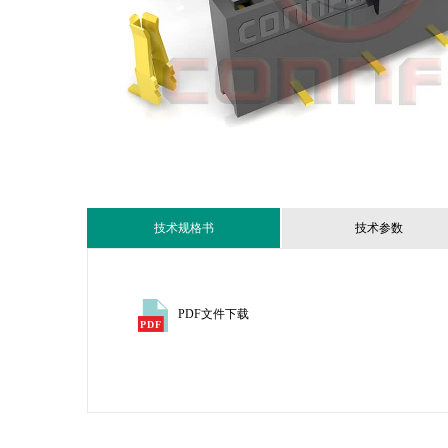
技术规格书
技术参数
PDF文件下载