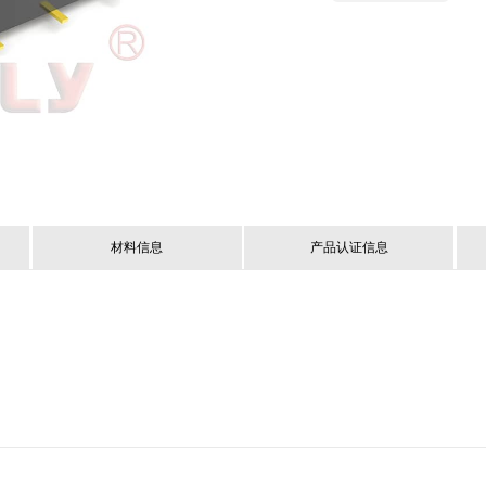
材料信息
产品认证信息