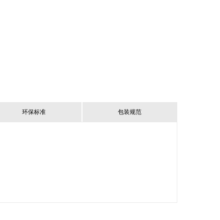
环保标准
包装规范