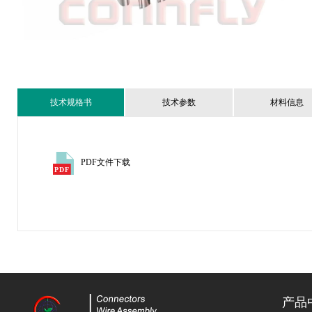
技术规格书
技术参数
材料信息
PDF文件下载
产品