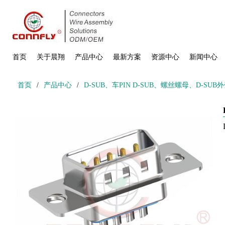
首页
关于晨翔
产品中心
最新方案
资源中心
新闻中心
首页
/
产品中心
/
D-SUB、车PIN D-SUB、螺丝螺母、D-SUB