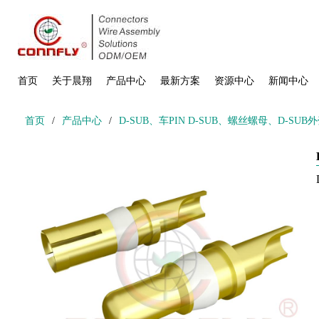
首页
关于晨翔
产品中心
最新方案
资源中心
新闻中心
首页
/
产品中心
/
D-SUB、车PIN D-SUB、螺丝螺母、D-SUB