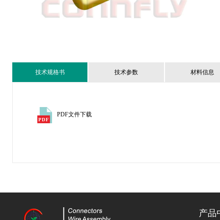
技术规格书
技术参数
材料信息
PDF文件下载
产品