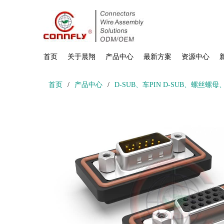
首页
关于晨翔
产品中心
最新方案
资源中心
首页
/
产品中心
/
D-SUB、车PIN D-SUB、螺丝螺母