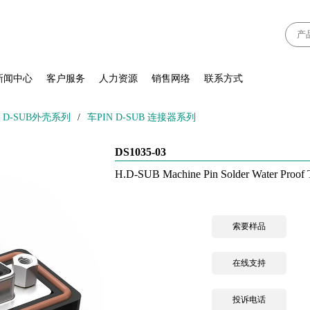
新闻中心
客户服务
人力资源
销售网络
联系方式
、D-SUB外壳系列
/
车PIN D-SUB 连接器系列
DS1035-03
H.D-SUB Machine Pin Solder Water Proof 
索要样品
在线支持
投诉电话