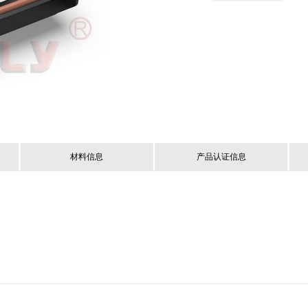
材料信息
产品认证信息