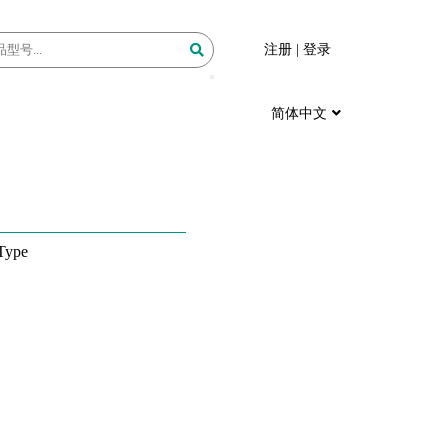
注册
|
登录
简体中文
Type