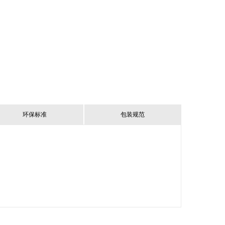
环保标准
包装规范