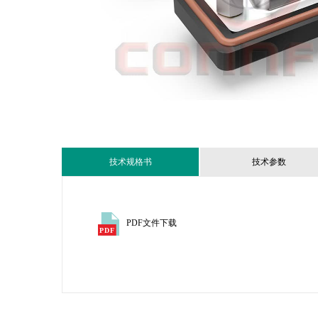
技术规格书
技术参数
PDF文件下载