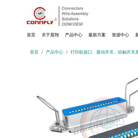
首页
关于晨翔
产品中心
最新方案
资源中心
首页
/
产品中心
/
打印机接口、拨动开关、轻触开关