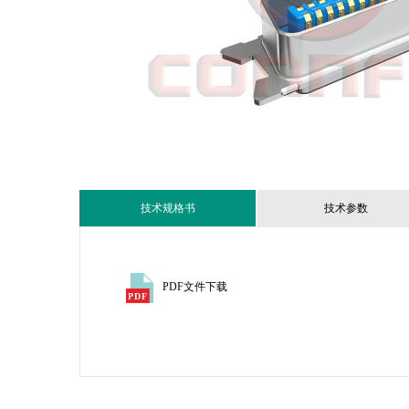
技术规格书
技术参数
PDF文件下载