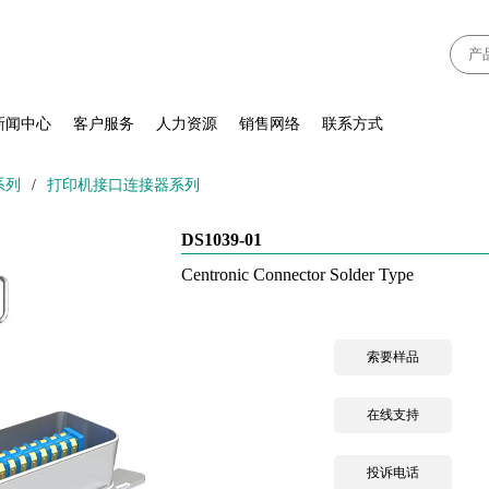
新闻中心
客户服务
人力资源
销售网络
联系方式
系列
/
打印机接口连接器系列
DS1039-01
Centronic Connector Solder Type
索要样品
在线支持
投诉电话