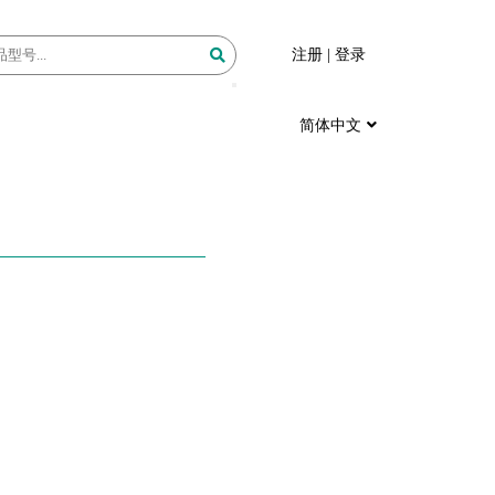
注册
|
登录
简体中文