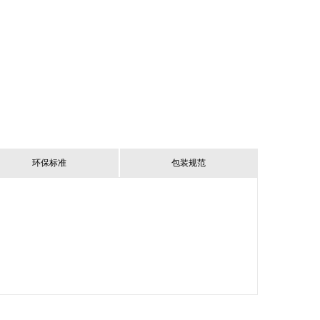
环保标准
包装规范