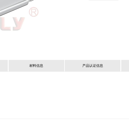
材料信息
产品认证信息