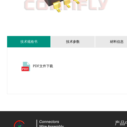
技术规格书
技术参数
材料信息
PDF文件下载
产品