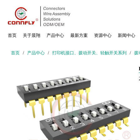
首页
关于晨翔
产品中心
最新方案
资源中心
新闻中心
首页
/
产品中心
/
打印机接口、拨动开关、轻触开关系列
/
拨