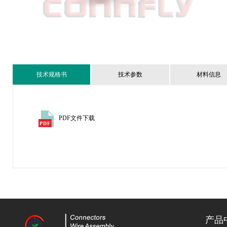
技术规格书
技术参数
材料信息
PDF文件下载
产品