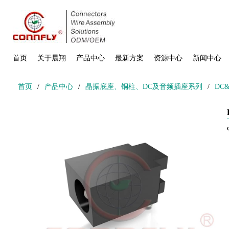
首页
关于晨翔
产品中心
最新方案
资源中心
新闻中心
首页
/
产品中心
/
晶振底座、铜柱、DC及音频插座系列
/
DC