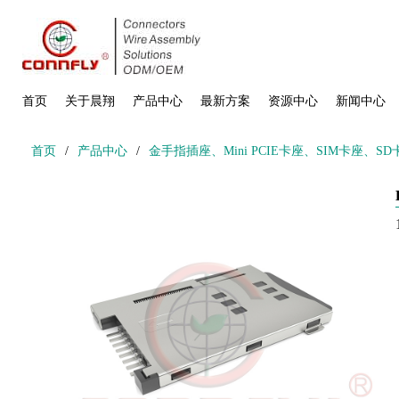
首页
关于晨翔
产品中心
最新方案
资源中心
新闻中心
首页
/
产品中心
/
金手指插座、Mini PCIE卡座、SIM卡座、S