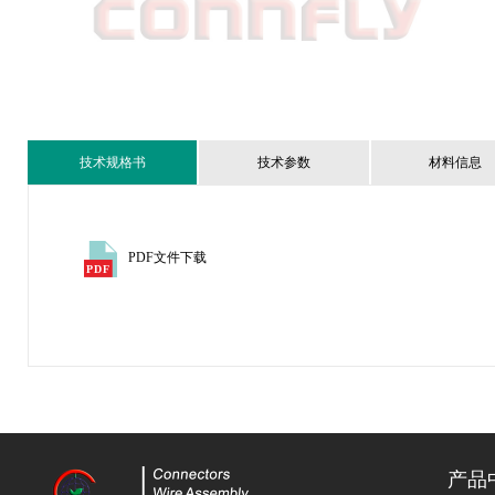
技术规格书
技术参数
材料信息
PDF文件下载
产品