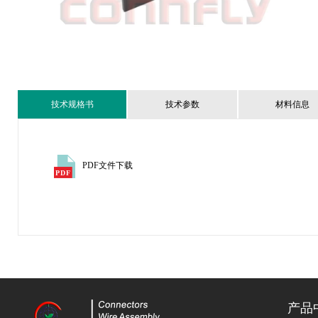
技术规格书
技术参数
材料信息
PDF文件下载
产品