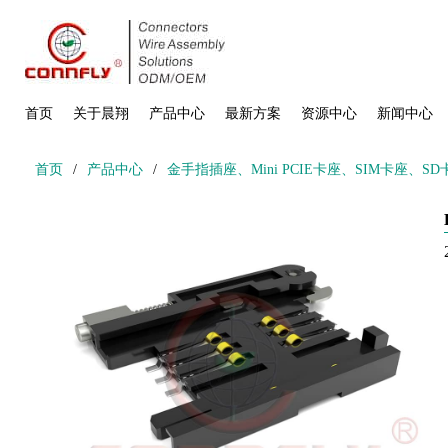
首页
关于晨翔
产品中心
最新方案
资源中心
新闻中心
首页
/
产品中心
/
金手指插座、Mini PCIE卡座、SIM卡座、S