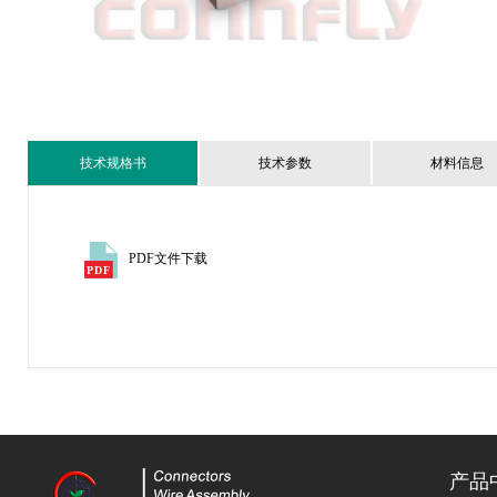
技术规格书
技术参数
材料信息
PDF文件下载
产品