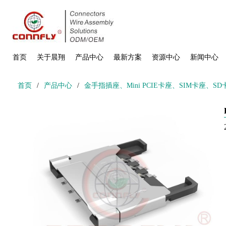
首页
关于晨翔
产品中心
最新方案
资源中心
新闻中心
首页
/
产品中心
/
金手指插座、Mini PCIE卡座、SIM卡座、S