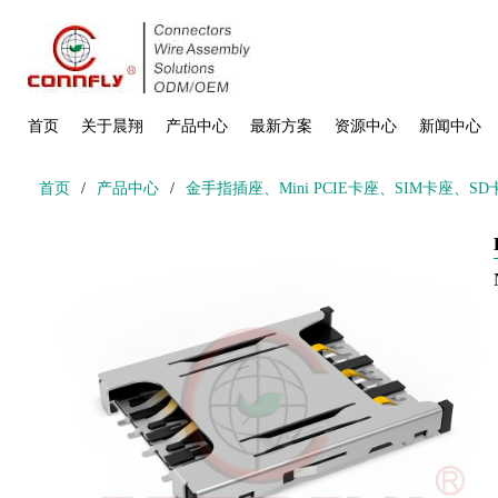
首页
关于晨翔
产品中心
最新方案
资源中心
新闻中心
首页
/
产品中心
/
金手指插座、Mini PCIE卡座、SIM卡座、S