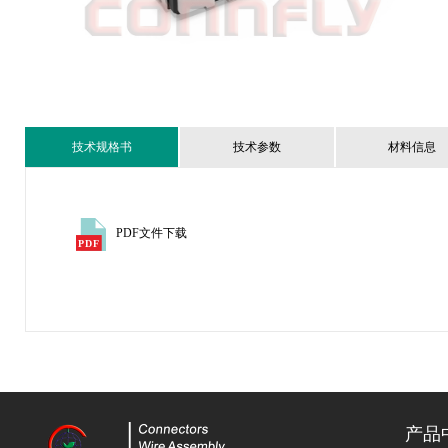
技术规格书
技术参数
材料信息
PDF文件下载
产品