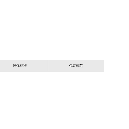
环保标准
包装规范