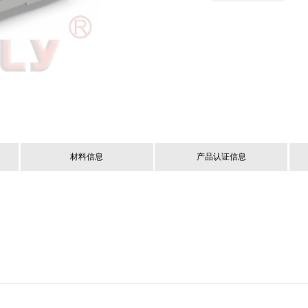
材料信息
产品认证信息