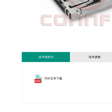
技术规格书
技术参数
PDF文件下载