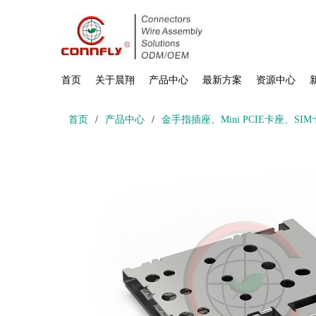
首页
关于晨翔
产品中心
最新方案
资源中心
首页
/
产品中心
/
金手指插座、Mini PCIE卡座、S