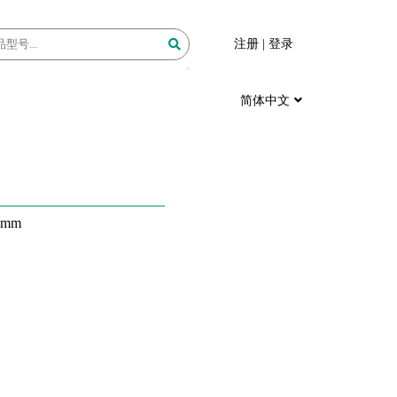
注册
|
登录
简体中文
5mm