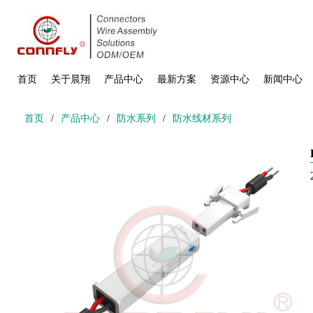
首页
关于晨翔
产品中心
最新方案
资源中心
新闻中心
首页
/
产品中心
/
防水系列
/
防水线材系列