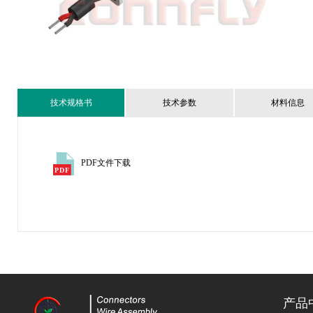
技术规格书
技术参数
材料信息
PDF文件下载
产品