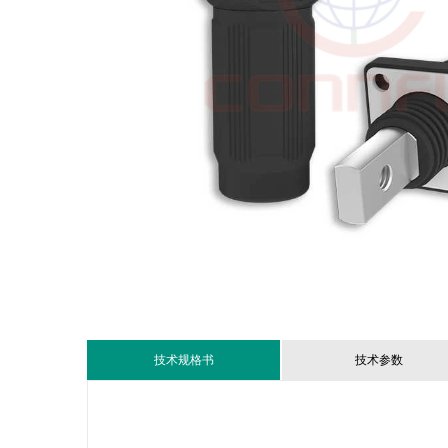
技术规格书
技术参数