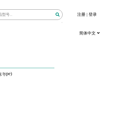
注册
|
登录
简体中文
 type)