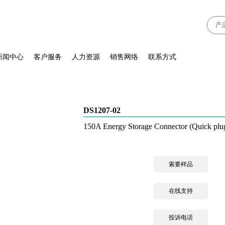
新闻中心
客户服务
人力资源
销售网络
联系方式
DS1207-02
150A Energy Storage Connector (Quick plug
索要样品
在线支持
投诉电话