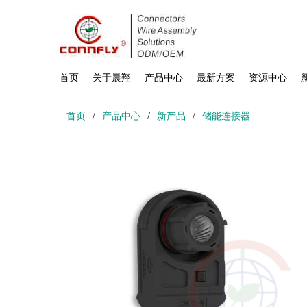
首页
关于晨翔
产品中心
最新方案
资源中心
首页
/
产品中心
/
新产品
/
储能连接器