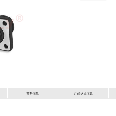
材料信息
产品认证信息