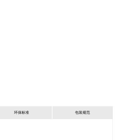
环保标准
包装规范