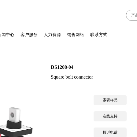
新闻中心
客户服务
人力资源
销售网络
联系方式
DS1208-04
Square bolt connector
索要样品
在线支持
投诉电话