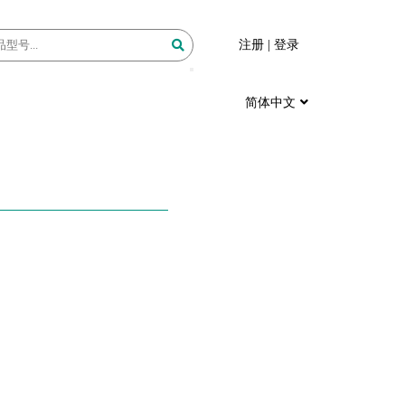
注册
|
登录
简体中文