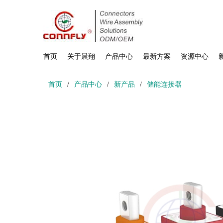
首页
关于晨翔
产品中心
最新方案
资源中心
首页
/
产品中心
/
新产品
/
储能连接器