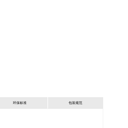
环保标准
包装规范