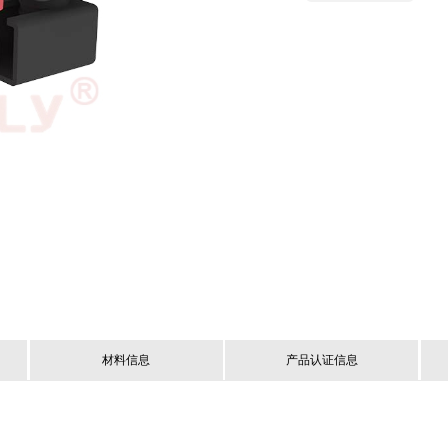
材料信息
产品认证信息