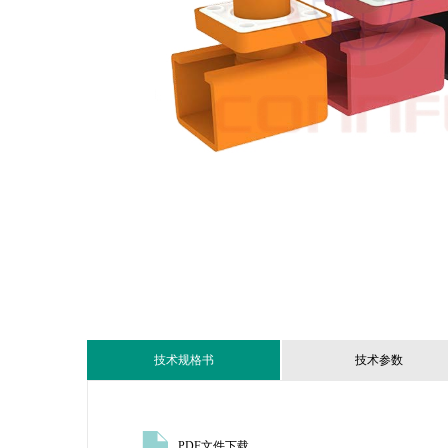
技术规格书
技术参数
PDF文件下载