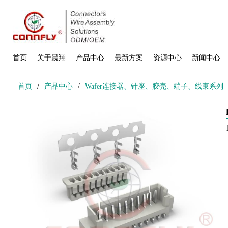
首页
关于晨翔
产品中心
最新方案
资源中心
新闻中心
首页
/
产品中心
/
Wafer连接器、针座、胶壳、端子、线束系列