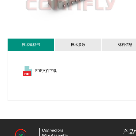
技术规格书
技术参数
材料信息
PDF文件下载
产品