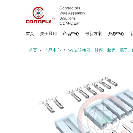
首页
关于晨翔
产品中心
最新方案
资源中心
首页
/
产品中心
/
Wafer连接器、针座、胶壳、端子