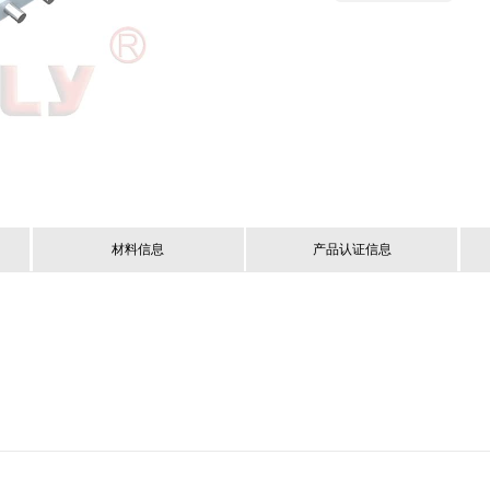
材料信息
产品认证信息