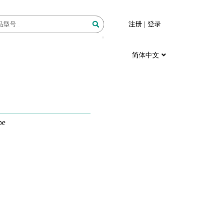
注册
|
登录
简体中文
pe