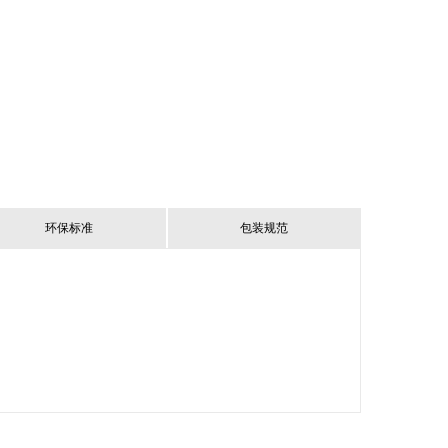
环保标准
包装规范