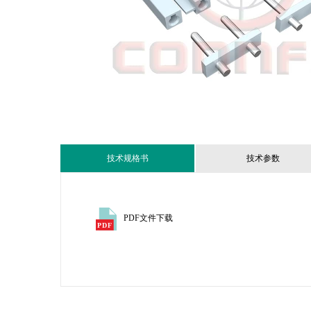
技术规格书
技术参数
PDF文件下载