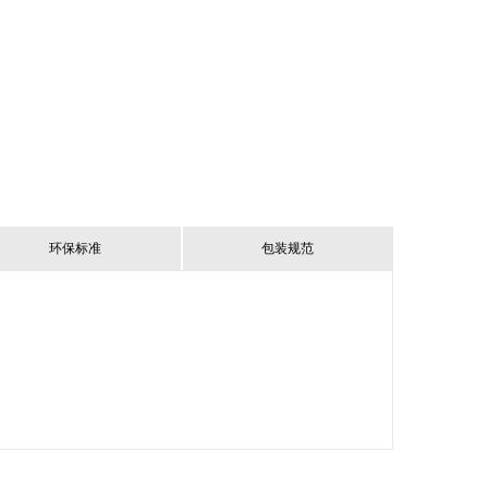
环保标准
包装规范