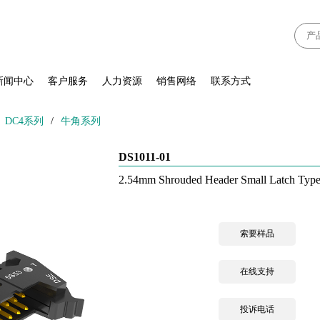
新闻中心
客户服务
人力资源
销售网络
联系方式
、DC4系列
/
牛角系列
DS1011-01
2.54mm Shrouded Header Small Latch Type
索要样品
在线支持
投诉电话