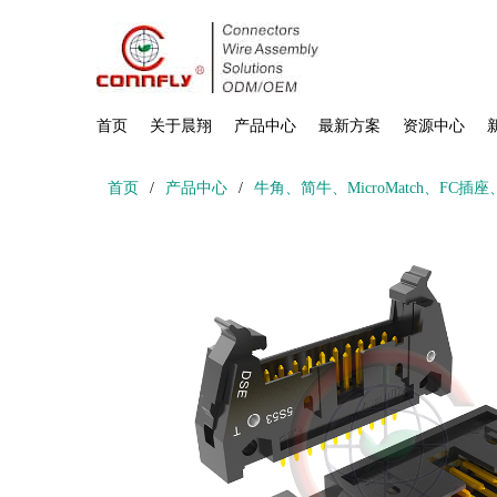
首页
关于晨翔
产品中心
最新方案
资源中心
首页
/
产品中心
/
牛角、简牛、MicroMatch、FC插座