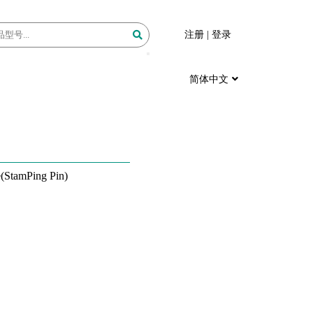
注册
|
登录
简体中文
(StamPing Pin)