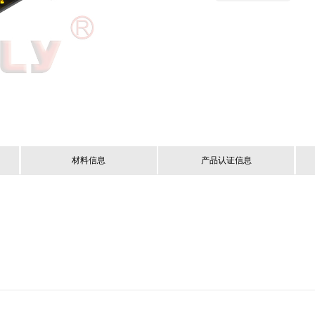
材料信息
产品认证信息