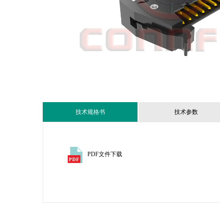
技术规格书
技术参数
PDF文件下载