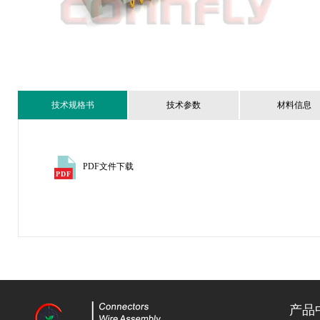
技术规格书
技术参数
材料信息
PDF文件下载
产品