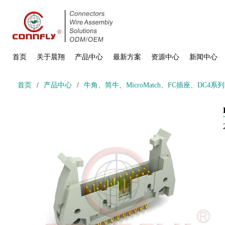
首页
关于晨翔
产品中心
最新方案
资源中心
新闻中心
首页
/
产品中心
/
牛角、简牛、MicroMatch、FC插座、DC4系列