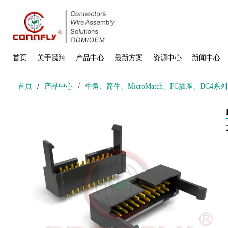
首页
关于晨翔
产品中心
最新方案
资源中心
新闻中心
首页
/
产品中心
/
牛角、简牛、MicroMatch、FC插座、DC4系列