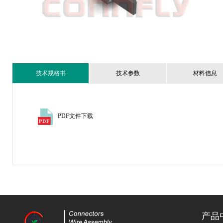
技术规格书
技术参数
材料信息
PDF文件下载
产品