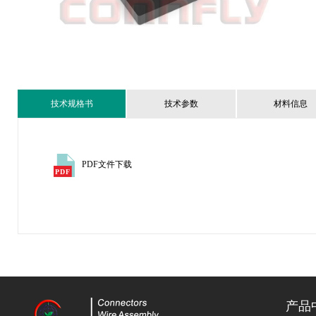
技术规格书
技术参数
材料信息
PDF文件下载
产品