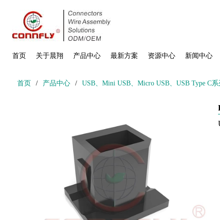
首页
关于晨翔
产品中心
最新方案
资源中心
新闻中心
首页
/
产品中心
/
USB、Mini USB、Micro USB、USB Type C