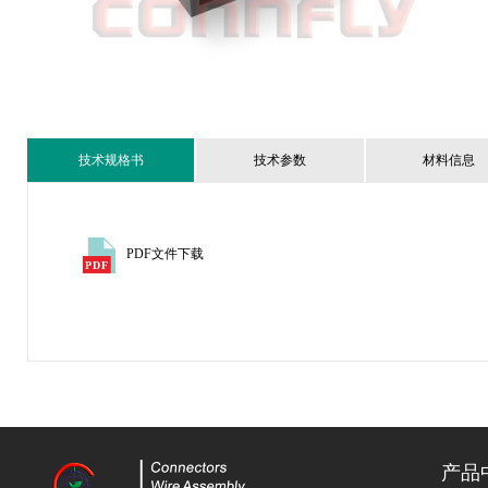
技术规格书
技术参数
材料信息
PDF文件下载
产品