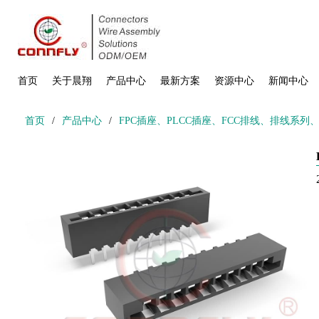
首页
关于晨翔
产品中心
最新方案
资源中心
新闻中心
首页
/
产品中心
/
FPC插座、PLCC插座、FCC排线、排线系列