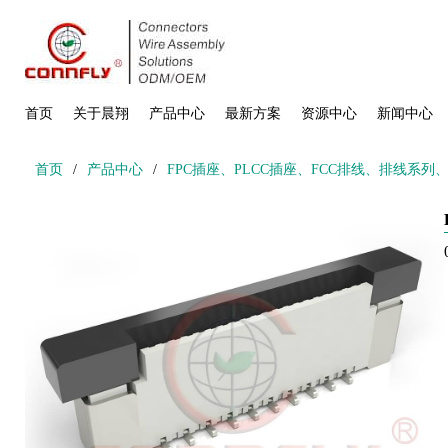
首页
关于晨翔
产品中心
最新方案
资源中心
新闻中心
首页
/
产品中心
/
FPC插座、PLCC插座、FCC排线、排线系列