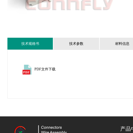
技术规格书
技术参数
材料信息
PDF文件下载
产品