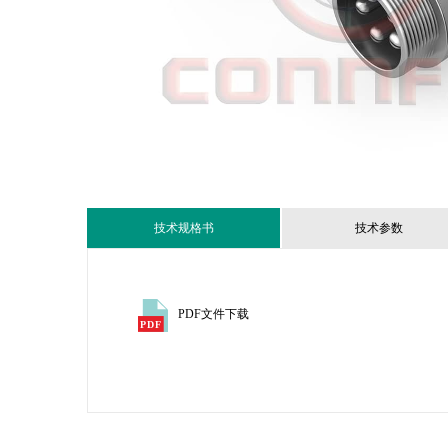
技术规格书
技术参数
PDF文件下载