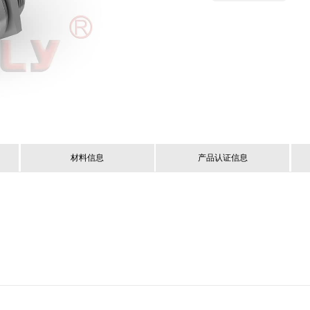
材料信息
产品认证信息