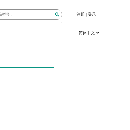
注册
|
登录
简体中文