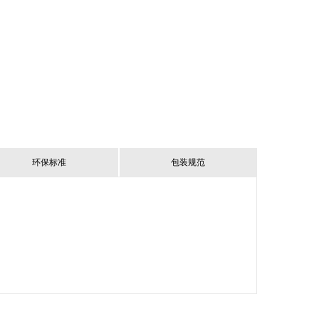
环保标准
包装规范