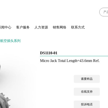
新闻中心
客户服务
人力资源
销售网络
联系方式
航空插头系列
DS1110-01
Micro Jack Total Length=43.6mm Ref.
索要样品
在线支持
投诉电话