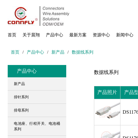
首页
关于晨翔
产品中心
最新方案
资源中心
新闻中心
首页
/
产品中心
/
新产品
/
数据线系列
产品中心
数据线系列
新产品
产品照片
产品
排针系列
排母系列
DS1176
电池座、行程开关、电池桶
系列