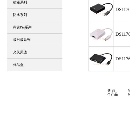
插座系列
DS1176
防水系列
弹簧Pin系列
DS1176
板对板系列
光伏周边
DS1176
样品盒
共 88
第
个产品
6