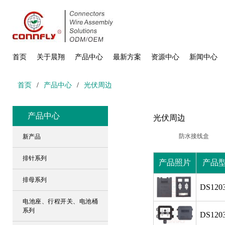
首页
关于晨翔
产品中心
最新方案
资源中心
新闻中心
首页
/
产品中心
/
光伏周边
产品中心
光伏周边
防水接线盒
新产品
排针系列
产品照片
产品
排母系列
DS1203
电池座、行程开关、电池桶
系列
DS1203