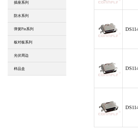
插座系列
防水系列
DS114
弹簧Pin系列
板对板系列
光伏周边
DS114
样品盒
DS114