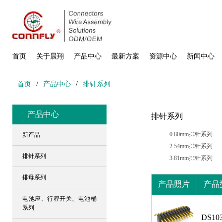
首页
关于晨翔
产品中心
最新方案
资源中心
新闻中心
首页
/
产品中心
/
排针系列
产品中心
排针系列
0.80mm排针系列
新产品
2.54mm排针系列
排针系列
3.81mm排针系列
排母系列
产品照片
产品
电池座、行程开关、电池桶
系列
DS103