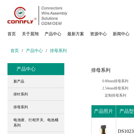
首页
关于晨翔
产品中心
最新方案
资源中心
新闻中心
首页
/
产品中心
/
排母系列
产品中心
排母系列
0.80mm排母系列
新产品
2.54mm排母系列
排针系列
定制排母系列
排母系列
产品照片
产品型
电池座、行程开关、电池桶
系列
DS1023