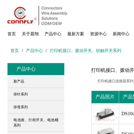
首页
关于晨翔
产品中心
最新方案
资源中心
新闻中心
首页
/
产品中心
/
打印机接口、拨动开关、轻触开关系列
产品中心
打印机接口、拨动
打印机接口连接器系列
新产品
排针系列
产品照片
产品
排母系列
DS104
电池座、行程开关、电池桶
系列