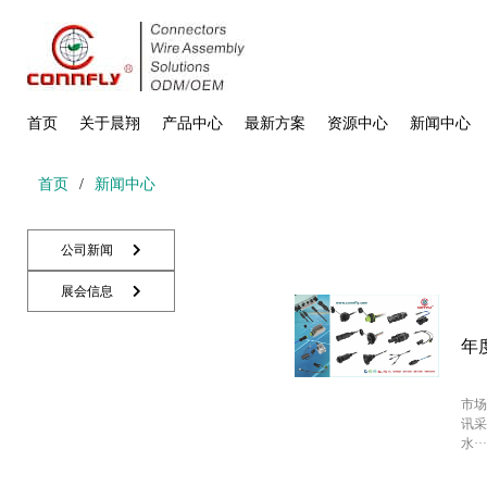
首页
关于晨翔
产品中心
最新方案
资源中心
新闻中心
首页
/
新闻中心
公司新闻
展会信息
年
市场
讯采
水···